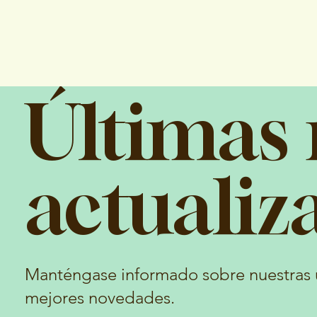
Últimas 
actualiz
Manténgase informado sobre nuestras ú
mejores novedades.