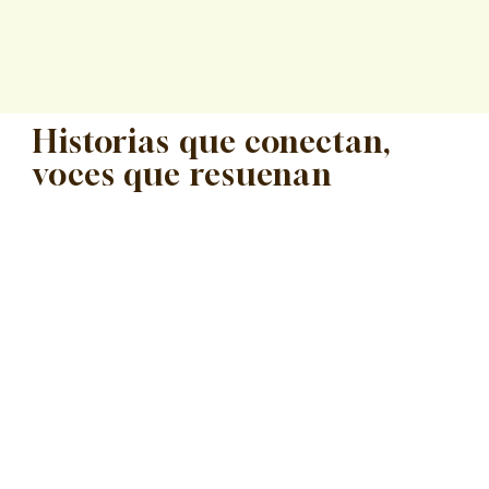
Historias que conectan,
voces que resuenan